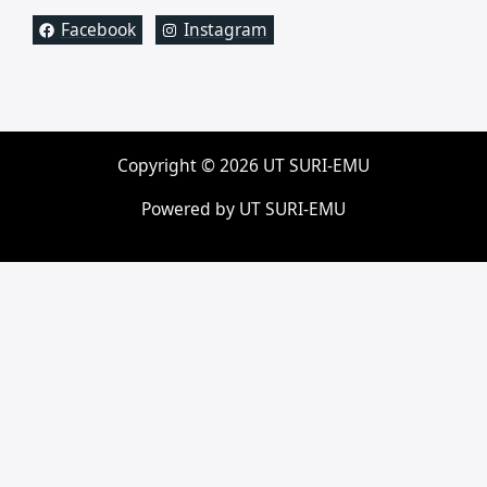
Facebook
Instagram
Copyright © 2026 UT SURI-EMU
Powered by UT SURI-EMU